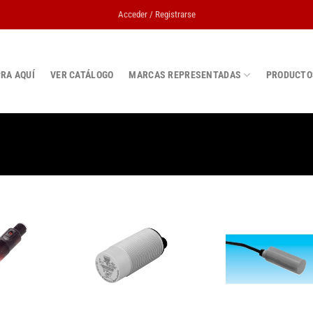
Acceder / Registrarse
RA AQUÍ
VER CATÁLOGO
MARCAS REPRESENTADAS
PRODUCTO